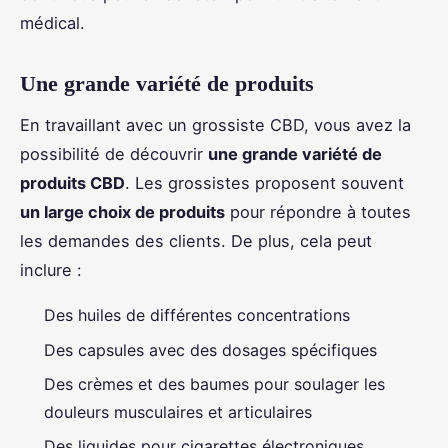
médical.
Une grande variété de produits
En travaillant avec un grossiste CBD, vous avez la
possibilité de découvrir
une grande variété de
produits CBD
. Les grossistes proposent souvent
un large choix de produits
pour répondre à toutes
les demandes des clients. De plus, cela peut
inclure :
Des huiles de différentes concentrations
Des capsules avec des dosages spécifiques
Des crèmes et des baumes pour soulager les
douleurs musculaires et articulaires
Des liquides pour cigarettes électroniques