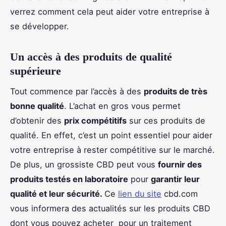
verrez comment cela peut aider votre entreprise à
se développer.
Un accès à des produits de qualité
supérieure
Tout commence par l’accès à des
produits de très
bonne qualité
. L’achat en gros vous permet
d’obtenir des
prix compétitifs
sur ces produits de
qualité. En effet, c’est un point essentiel pour aider
votre entreprise à rester compétitive sur le marché.
De plus, un grossiste CBD peut vous
fournir des
produits testés en laboratoire
pour
garantir leur
qualité et leur sécurité.
Ce
lien du site
cbd.com
vous informera des actualités sur les produits CBD
dont vous pouvez acheter pour un traitement