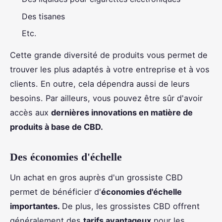
Des tisanes
Etc.
Cette grande diversité de produits vous permet de
trouver les plus adaptés à votre entreprise et à vos
clients. En outre, cela dépendra aussi de leurs
besoins. Par ailleurs, vous pouvez être sûr d'avoir
accès aux
dernières innovations en matière de
produits à base de CBD.
Des économies d'échelle
Un achat en gros auprès d'un grossiste CBD
permet de bénéficier d'
économies d'échelle
importantes.
De plus, les grossistes CBD offrent
généralement des
tarifs avantageux
pour les