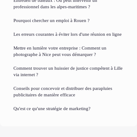
Entretien de bateaux : Où peut intervenir un
professionnel dans les alpes-maritimes ?
Pourquoi chercher un emploi à Rouen ?
Les erreurs courantes à éviter lors d'une réunion en ligne
Mettre en lumière votre entreprise : Comment un
photographe à Nice peut vous démarquer ?
Comment trouver un huissier de justice compétent à Lille
via internet ?
Conseils pour concevoir et distribuer des parapluies
publicitaires de manière efficace
Qu'est ce qu'une stratégie de marketing?