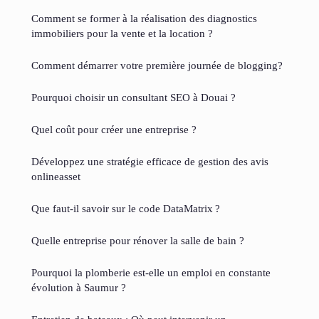
Comment se former à la réalisation des diagnostics
immobiliers pour la vente et la location ?
Comment démarrer votre première journée de blogging?
Pourquoi choisir un consultant SEO à Douai ?
Quel coût pour créer une entreprise ?
Développez une stratégie efficace de gestion des avis
onlineasset
Que faut-il savoir sur le code DataMatrix ?
Quelle entreprise pour rénover la salle de bain ?
Pourquoi la plomberie est-elle un emploi en constante
évolution à Saumur ?