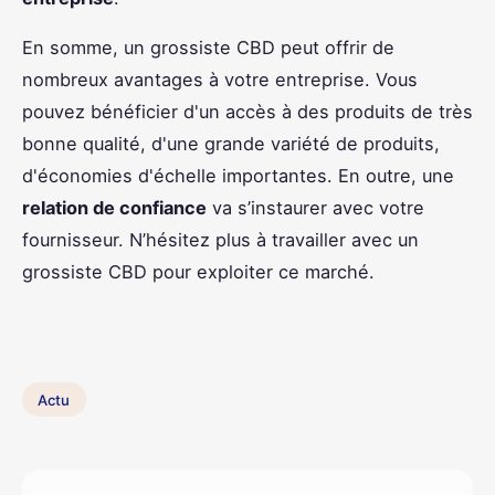
En somme, un grossiste CBD peut offrir de
nombreux avantages à votre entreprise. Vous
pouvez bénéficier d'un accès à des produits de très
bonne qualité, d'une grande variété de produits,
d'économies d'échelle importantes. En outre, une
relation de confiance
va s’instaurer avec votre
fournisseur. N’hésitez plus à travailler avec un
grossiste CBD pour exploiter ce marché.
Actu