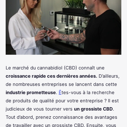
Le marché du cannabidiol (CBD) connaît une
croissance rapide ces dernières années.
D’ailleurs,
de nombreuses entreprises se lancent dans cette
industrie prometteuse
.
Ê
tes-vous à la recherche
de produits de qualité pour votre entreprise ? Il est
judicieux de vous tourner vers
un grossiste CBD
.
Tout d’abord, prenez connaissance des avantages
de travailler avec un grossiste CBD. Ensuite, vous