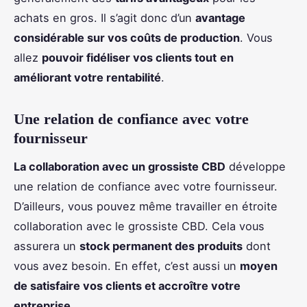
achats en gros. Il s’agit donc d’un
avantage
considérable sur vos coûts de production
. Vous
allez
pouvoir fidéliser vos clients tout
en
améliorant votre rentabilité
.
Une relation de confiance avec votre
fournisseur
La collaboration avec un grossiste CBD
développe
une relation de confiance avec votre fournisseur.
D’ailleurs, vous pouvez même travailler en étroite
collaboration avec le grossiste CBD. Cela vous
assurera un
stock permanent des produits
dont
vous avez besoin. En effet, c’est aussi un
moyen
de satisfaire vos clients et accroître votre
entreprise
.