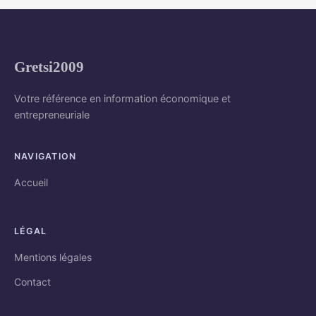
Gretsi2009
Votre référence en information économique et
entrepreneuriale
NAVIGATION
Accueil
LÉGAL
Mentions légales
Contact