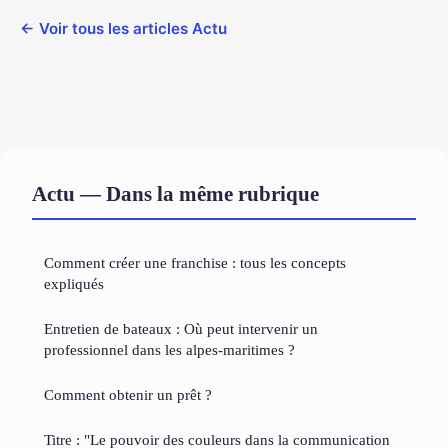
← Voir tous les articles Actu
Actu — Dans la même rubrique
Comment créer une franchise : tous les concepts
expliqués
Entretien de bateaux : Où peut intervenir un
professionnel dans les alpes-maritimes ?
Comment obtenir un prêt ?
Titre : "Le pouvoir des couleurs dans la communication