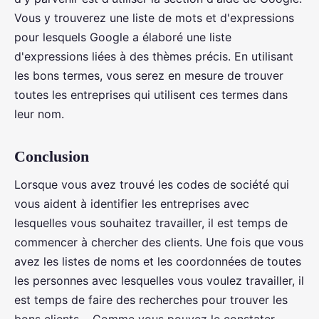
Vous y trouverez une liste de mots et d'expressions
pour lesquels Google a élaboré une liste
d'expressions liées à des thèmes précis. En utilisant
les bons termes, vous serez en mesure de trouver
toutes les entreprises qui utilisent ces termes dans
leur nom.
Conclusion
Lorsque vous avez trouvé les codes de société qui
vous aident à identifier les entreprises avec
lesquelles vous souhaitez travailler, il est temps de
commencer à chercher des clients. Une fois que vous
avez les listes de noms et les coordonnées de toutes
les personnes avec lesquelles vous voulez travailler, il
est temps de faire des recherches pour trouver les