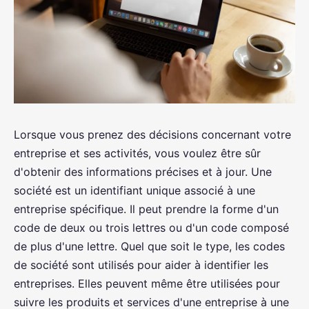
Lorsque vous prenez des décisions concernant votre
entreprise et ses activités, vous voulez être sûr
d'obtenir des informations précises et à jour. Une
société est un identifiant unique associé à une
entreprise spécifique. Il peut prendre la forme d'un
code de deux ou trois lettres ou d'un code composé
de plus d'une lettre. Quel que soit le type, les codes
de société sont utilisés pour aider à identifier les
entreprises. Elles peuvent même être utilisées pour
suivre les produits et services d'une entreprise à une