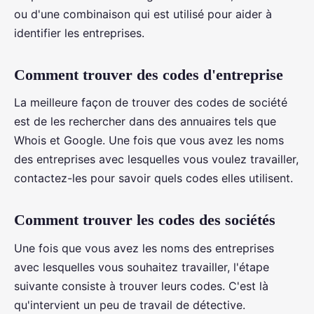
ou d'une combinaison qui est utilisé pour aider à
identifier les entreprises.
Comment trouver des codes d'entreprise
La meilleure façon de trouver des codes de société
est de les rechercher dans des annuaires tels que
Whois et Google. Une fois que vous avez les noms
des entreprises avec lesquelles vous voulez travailler,
contactez-les pour savoir quels codes elles utilisent.
Comment trouver les codes des sociétés
Une fois que vous avez les noms des entreprises
avec lesquelles vous souhaitez travailler, l'étape
suivante consiste à trouver leurs codes. C'est là
qu'intervient un peu de travail de détective.