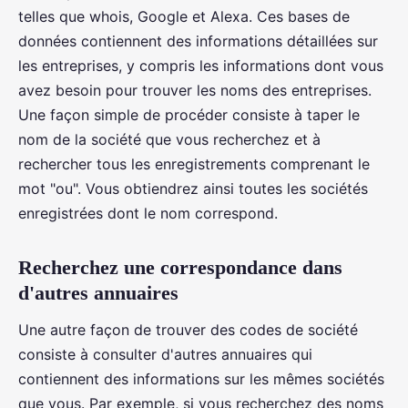
telles que whois, Google et Alexa. Ces bases de
données contiennent des informations détaillées sur
les entreprises, y compris les informations dont vous
avez besoin pour trouver les noms des entreprises.
Une façon simple de procéder consiste à taper le
nom de la société que vous recherchez et à
rechercher tous les enregistrements comprenant le
mot "ou". Vous obtiendrez ainsi toutes les sociétés
enregistrées dont le nom correspond.
Recherchez une correspondance dans
d'autres annuaires
Une autre façon de trouver des codes de société
consiste à consulter d'autres annuaires qui
contiennent des informations sur les mêmes sociétés
que vous. Par exemple, si vous recherchez des noms