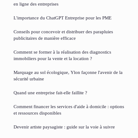
en ligne des entreprises
L'importance du ChatGPT Entreprise pour les PME
Conseils pour concevoir et distribuer des parapluies
publicitaires de manière efficace
Comment se former à la réalisation des diagnostics
immobiliers pour la vente et la location ?
Marquage au sol écologique, Ylon façonne l'avenir de la
sécurité urbaine
Quand une entreprise fait-elle faillite ?
Comment financer les services d'aide à domicile : options
et ressources disponibles
Devenir artiste paysagiste : guide sur la voie à suivre