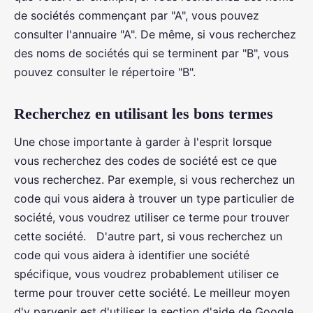
de sociétés commençant par "A", vous pouvez
consulter l'annuaire "A". De même, si vous recherchez
des noms de sociétés qui se terminent par "B", vous
pouvez consulter le répertoire "B".
Recherchez en utilisant les bons termes
Une chose importante à garder à l'esprit lorsque
vous recherchez des codes de société est ce que
vous recherchez. Par exemple, si vous recherchez un
code qui vous aidera à trouver un type particulier de
société, vous voudrez utiliser ce terme pour trouver
cette société. D'autre part, si vous recherchez un
code qui vous aidera à identifier une société
spécifique, vous voudrez probablement utiliser ce
terme pour trouver cette société. Le meilleur moyen
d'y parvenir est d'utiliser la section d'aide de Google.