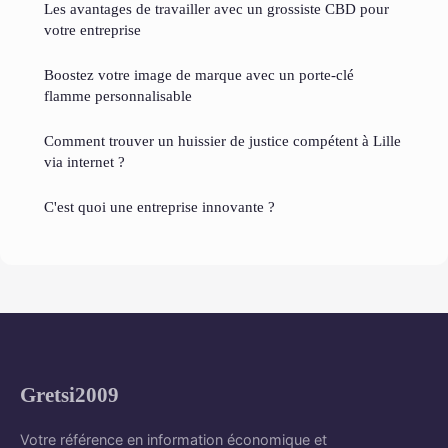
Les avantages de travailler avec un grossiste CBD pour
votre entreprise
Boostez votre image de marque avec un porte-clé
flamme personnalisable
Comment trouver un huissier de justice compétent à Lille
via internet ?
C'est quoi une entreprise innovante ?
Gretsi2009
Votre référence en information économique et