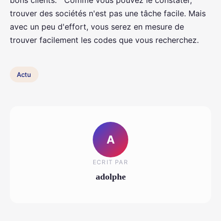
bons clients. Comme vous pouvez le constater,
trouver des sociétés n'est pas une tâche facile. Mais
avec un peu d'effort, vous serez en mesure de
trouver facilement les codes que vous recherchez.
Actu
A
ECRIT PAR
adolphe