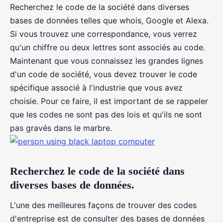
Recherchez le code de la société dans diverses
bases de données telles que whois, Google et Alexa.
Si vous trouvez une correspondance, vous verrez
qu'un chiffre ou deux lettres sont associés au code.
Maintenant que vous connaissez les grandes lignes
d'un code de société, vous devez trouver le code
spécifique associé à l'industrie que vous avez
choisie. Pour ce faire, il est important de se rappeler
que les codes ne sont pas des lois et qu'ils ne sont
pas gravés dans le marbre.
Recherchez le code de la société dans
diverses bases de données.
L'une des meilleures façons de trouver des codes
d'entreprise est de consulter des bases de données