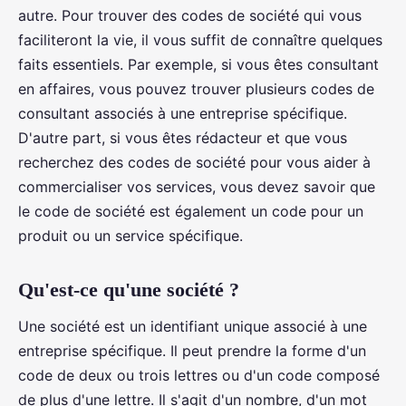
autre.
Pour trouver des codes de société qui vous
faciliteront la vie, il vous suffit de connaître quelques
faits essentiels. Par exemple, si vous êtes consultant
en affaires, vous pouvez trouver plusieurs codes de
consultant associés à une entreprise spécifique.
D'autre part, si vous êtes rédacteur et que vous
recherchez des codes de société pour vous aider à
commercialiser vos services, vous devez savoir que
le code de société est également un code pour un
produit ou un service spécifique.
Qu'est-ce qu'une société ?
Une société est un identifiant unique associé à une
entreprise spécifique. Il peut prendre la forme d'un
code de deux ou trois lettres ou d'un code composé
de plus d'une lettre. Il s'agit d'un nombre, d'un mot