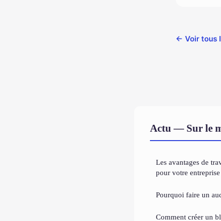
← Voir tous 
Actu — Sur le 
Les avantages de tra
pour votre entreprise
Pourquoi faire un au
Comment créer un b