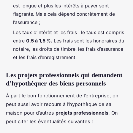
est longue et plus les intérêts à payer sont
flagrants. Mais cela dépend concrètement de
l’assurance ;
Les taux d’intérêt et les frais : le taux est compris
entre
0,5 à 1,5 %.
Les frais sont les honoraires du
notaire, les droits de timbre, les frais d’assurance
et les frais d’enregistrement.
Les projets professionnels qui demandent
d’hypothéquer des biens personnels
À part le bon fonctionnement de l’entreprise, on
peut aussi avoir recours à l’hypothèque de sa
maison pour d’autres
projets professionnels
. On
peut citer les éventualités suivantes :