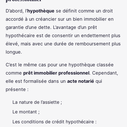
D’abord, l’
hypothèque
se définit comme un droit
accordé à un créancier sur un bien immobilier en
garantie d’une dette. L’avantage d’un prêt
hypothécaire est de consentir un endettement plus
élevé, mais avec une durée de remboursement plus
longue.
C’est le même cas pour une hypothèque classée
comme
prêt immobilier professionnel
. Cependant,
elle est formalisée dans un
acte notarié
qui
présente :
La nature de l’assiette ;
Le montant ;
Les conditions de crédit hypothécaire :