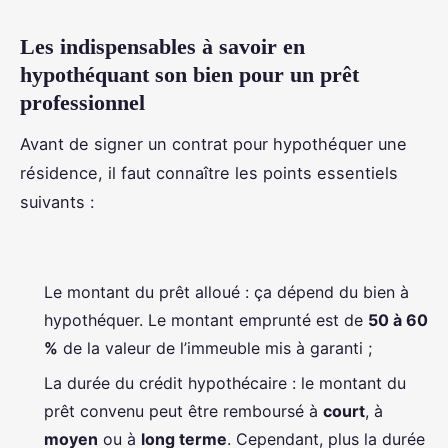
Les indispensables à savoir en
hypothéquant son bien pour un prêt
professionnel
Avant de signer un contrat pour hypothéquer une
résidence, il faut connaître les points essentiels
suivants :
Le montant du prêt alloué : ça dépend du bien à
hypothéquer. Le montant emprunté est de
50 à 60
%
de la valeur de l’immeuble mis à garanti ;
La durée du crédit hypothécaire : le montant du
prêt convenu peut être remboursé à
court
, à
moyen
ou à
long terme
. Cependant, plus la durée