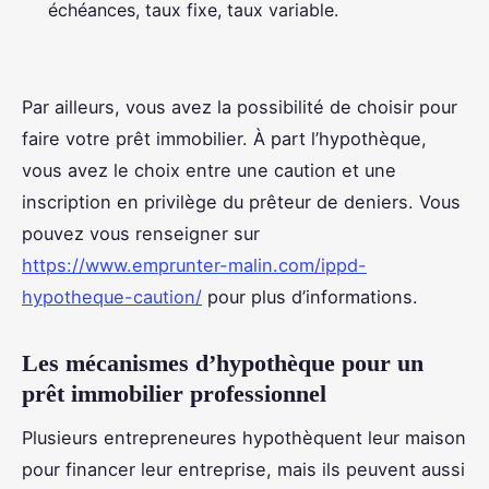
échéances, taux fixe, taux variable.
Par ailleurs, vous avez la possibilité de choisir pour
faire votre prêt immobilier. À part l’hypothèque,
vous avez le choix entre une caution et une
inscription en privilège du prêteur de deniers. Vous
pouvez vous renseigner sur
https://www.emprunter-malin.com/ippd-
hypotheque-caution/
pour plus d’informations.
Les mécanismes d’hypothèque pour un
prêt immobilier professionnel
Plusieurs entrepreneures hypothèquent leur maison
pour financer leur entreprise, mais ils peuvent aussi