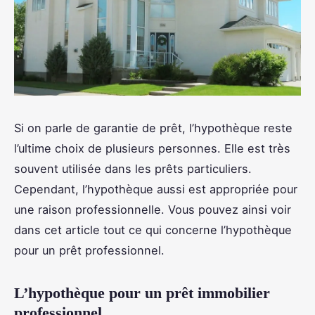
Si on parle de garantie de prêt, l’hypothèque reste
l’ultime choix de plusieurs personnes. Elle est très
souvent utilisée dans les prêts particuliers.
Cependant, l’hypothèque aussi est appropriée pour
une raison professionnelle. Vous pouvez ainsi voir
dans cet article tout ce qui concerne l’hypothèque
pour un prêt professionnel.
L’hypothèque pour un prêt immobilier
professionnel