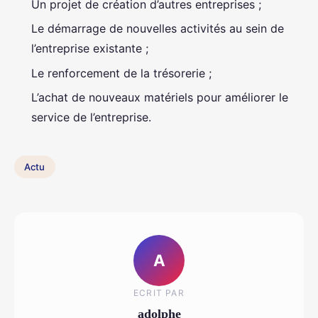
Un projet de création d’autres entreprises ;
Le démarrage de nouvelles activités au sein de
l’entreprise existante ;
Le renforcement de la trésorerie ;
L’achat de nouveaux matériels pour améliorer le
service de l’entreprise.
Actu
A
ECRIT PAR
adolphe