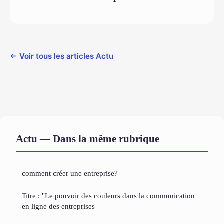
← Voir tous les articles Actu
Actu — Dans la même rubrique
comment créer une entreprise?
Titre : "Le pouvoir des couleurs dans la communication
en ligne des entreprises