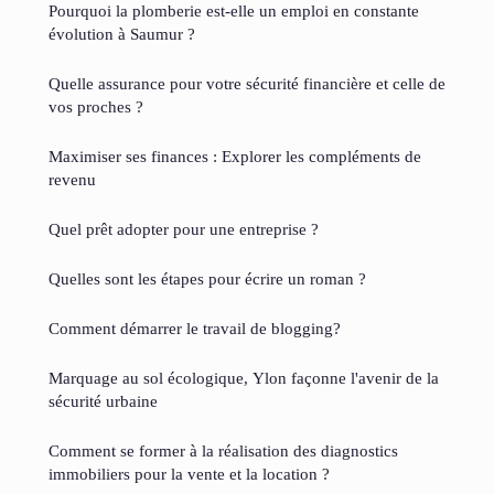
Pourquoi la plomberie est-elle un emploi en constante
évolution à Saumur ?
Quelle assurance pour votre sécurité financière et celle de
vos proches ?
Maximiser ses finances : Explorer les compléments de
revenu
Quel prêt adopter pour une entreprise ?
Quelles sont les étapes pour écrire un roman ?
Comment démarrer le travail de blogging?
Marquage au sol écologique, Ylon façonne l'avenir de la
sécurité urbaine
Comment se former à la réalisation des diagnostics
immobiliers pour la vente et la location ?