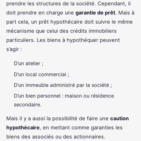
prendre les structures de la société. Cependant, il
doit prendre en charge une
garantie de prêt
. Mais à
part cela, un prêt hypothécaire doit suivre le même
mécanisme que celui des crédits immobiliers
particuliers. Les biens à hypothéquer peuvent
s’agir :
D’un atelier ;
D’un local commercial ;
D’un immeuble administré par la société ;
D’un bien personnel : maison ou résidence
secondaire.
Mais il y a aussi la possibilité de faire une
caution
hypothécaire
, en mettant comme garanties les
biens des associés ou des actionnaires.