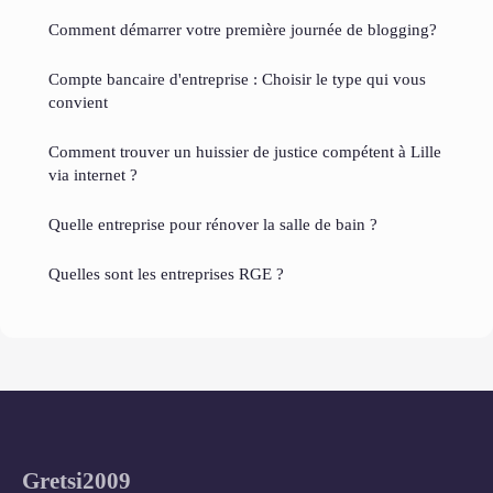
Comment démarrer votre première journée de blogging?
Compte bancaire d'entreprise : Choisir le type qui vous
convient
Comment trouver un huissier de justice compétent à Lille
via internet ?
Quelle entreprise pour rénover la salle de bain ?
Quelles sont les entreprises RGE ?
Gretsi2009