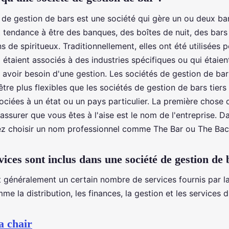
 de gestion de bars est une société qui gère un ou deux ba
 tendance à être des banques, des boîtes de nuit, des bars
 de spiritueux. Traditionnellement, elles ont été utilisées 
 étaient associés à des industries spécifiques ou qui étaien
 avoir besoin d'une gestion. Les sociétés de gestion de bar
tre plus flexibles que les sociétés de gestion de bars tiers
ociées à un état ou un pays particulier. La première chose
ssurer que vous êtes à l'aise est le nom de l'entreprise. D
z choisir un nom professionnel comme The Bar ou The Bac
vices sont inclus dans une société de gestion de 
t généralement un certain nombre de services fournis par l
me la distribution, les finances, la gestion et les services 